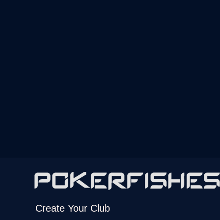
Create Your Club