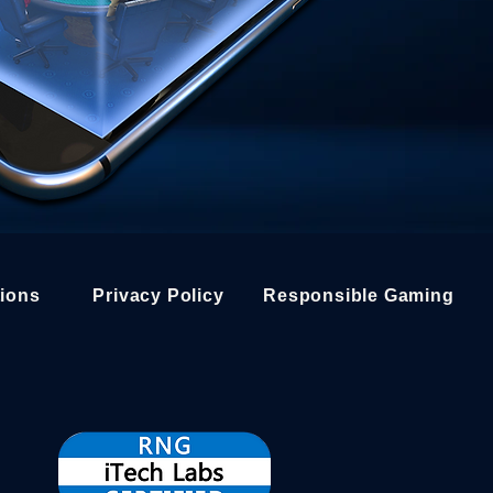
ions
Privacy Policy
Responsible Gaming