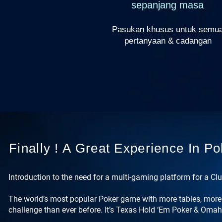
sepanjang masa
Pasukan khusus untuk semu
pertanyaan & cadangan
Finally ! A Great Experience In Po
Introduction to the need for a multi-gaming platform for a Cl
The world’s most popular Poker game with more tables, more
challenge than ever before. It’s Texas Hold ‘Em Poker & Omah