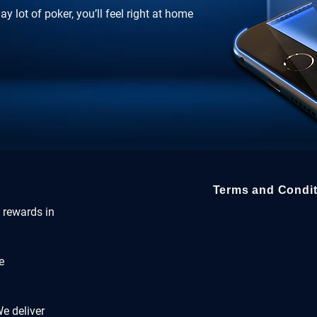
ay lot of poker, you’ll feel right at home
Terms and Condit
 rewards in
e
e deliver