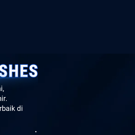
i,
r.
baik di