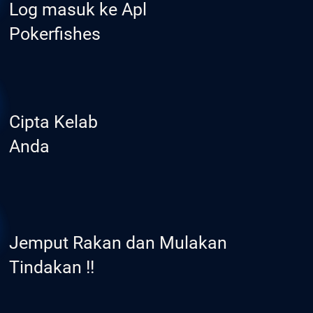
Log masuk ke Apl
Pokerfishes​
Cipta Kelab
Anda
Jemput Rakan dan Mulakan
Tindakan !!