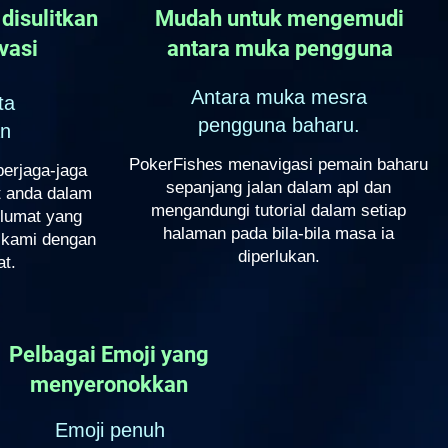
disulitkan
Mudah untuk mengemudi
vasi
antara muka pengguna
Antara muka mesra
ta
pengguna baharu.
an
PokerFishes menavigasi pemain baharu
erjaga-jaga
sepanjang jalan dalam apl dan
t anda dalam
mengandungi tutorial dalam setiap
aklumat yang
halaman pada bila-bila masa ia
a kami dengan
diperlukan.
at.
Pelbagai Emoji yang
menyeronokkan
Emoji penuh