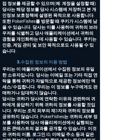
접 정보를 제공할 수 있으며(예: 계정을 설정할 때)
당사는 해당 정보를 당사 시스템에 저장하고 본 개
인정보 보호정책에 설명된 목적으로 사용합니다.
또한 PokerFishes를 방문할 때 쿠키가 시스템에 남
을 수 있습니다. 당사는 이를 사용하여 귀하의 브라
우저를 식별하고 당사 애플리케이션에서 귀하의
경험을 개인화하는 데 사용할 수 있습니다. 쿠키는
인증, 게임 관리 및 보안 목적으로도 사용될 수 있
습니다.
3.수집된 정보의 이용 방법
우리는 이 애플리케이션에서 수집된 정보의 유일
한 소유자입니다. 당사는 이메일 또는 기타 직접 연
락을 통해 귀하가 자발적으로 제공한 정보에만 액
세스/수집합니다. 우리는 이 정보를 누구에게도 판
매하거나 임대하지 않습니다.
당사는 귀하가 당사에 연락한 이유와 관련하여 귀
하에게 응답하기 위해 귀하의 정보를 사용할 것입
니다. 우리는 조직 외부의 제3자와 귀하의 정보를
공유하지 않습니다. PokerFishes는 귀하의 세부 정
보를 사용하여 당사 애플리케이션에서 실행되는
모든 콘테스트의 결과를 공개할 수 있습니다. 이것
은 귀하의 이름, 로그인 ID, 이메일 주소 등과 같은