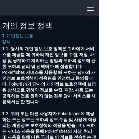
개인 정보 정책
1. 개인정보 보호
정책
1.1. 당사의 개인 정보 보호 정책은 귀하에게 서비
스를 제공할 때 귀하의 개인 정보를 수집, 저장, 사
용 및 공개하고 처리하는 방법과 귀하의 정보에 관
한 귀하의 권리 및 선택에 대해 설명합니다.
Pokerfishes 서비스를 사용할 때 귀하는 당사의 개
인정보 보호정책이 적용됨을 인정하고 동의합니
다. Pokerfish가 당사의 개인정보 보호정책에 설명
된 방식으로 귀하의 정보를 수집, 저장, 사용 또는
공유하는 것을 원하지 않는 경우 당사 서비스를 사
용해서는 안 됩니다.
1.2. 귀하 또는 다른 사용자가 Pokerfishes에 제공
하는 모든 정보는 귀하의 정보 수집 및 사용에 적용
되는 개인정보 보호정책의 적용을 받습니다. 귀하
는 서비스 사용을 통해 Pokerfishes의 저장, 처리
및 사용을 위해 다른 국가로 이 정보를 전송하는 것