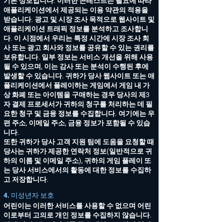
기본 정보입니다. 이러한 콘테스트는 필요에 따라
애플리케이션에서 제공되는 이용 약관의 적용을
받습니다. 광고 및 시장 조사 목적으로 웹사이트 및
애플리케이션 트래픽 정보를 분석하고 조사합니
다. 이 시점에서 우리는 특정 시간에 시장 조사 회
사 또는 광고 회사와 정보를 공유할 수 있는 권리를
보유합니다. 일부 정보는 서비스 개선을 위해 사용
될 수 있으며, 이는 감사 또는 분석이 수행된 후에
발생할 수 있습니다. 귀하가 당사 웹사이트 또는 애
플리케이션에서 플레이하는 게임에서 게임 내 가
상 화폐 또는 아이템을 구매하는 경우 당사의 제3
자 결제 프로세서가 귀하의 청구를 처리하는 데 필
요한 청구 및 금융 정보를 수집합니다. 여기에는 우
편 주소, 이메일 주소, 금융 정보가 포함될 수 있습
니다.
또한 귀하가 당사 고객 지원 팀에 도움을 요청할 때
당사는 귀하가 제공한 연락처 정보(일반적으로 귀
하의 이름 및 이메일 주소), 귀하의 게임 플레이 또
는 당사 서비스에서의 활동에 대한 정보를 수집하
고 저장합니다.
4. 미성년자 보호
어린이는 이러한 서비스를 사용할 수 없으며 어린
이로부터 고의로 개인 정보를 수집하지 않습니다.