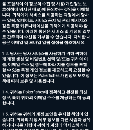
을 포함하여 이 정보의 수집 및 사용(개인정보 보
호정책에 명시된 대로)에 동의하는 것임을 이해합
니다. 귀하에게 서비스를 제공하는 과정에서 당사
는 알림, 업데이트, 서비스 공지 및 관리 메시지와
같은 특정 커뮤니케이션을 귀하에게 제공해야 할
수 있습니다. 이러한 통신은 서비스 및 계정의 일부
로 간주되며 수신을 거부할 수 없습니다. 자세한 내
용은 이메일 및 모바일 알림 설정을 참조하세요.
1.3. 당사는 당사 서비스를 사용하기 위해 귀하에
게 계정 생성 및 비밀번호 선택 및/또는 귀하의 이
름, 이메일 주소 및 경우에 따라 지불 정보를 포함
할 수 있는 특정 개인 정보를 제공하도록 요청할 수
있습니다. 이 정보는 Pokerfishes 개인정보 보호정
책에 따라 보유 및 사용됩니다.
1.4. 귀하는 Pokerfishes에 정확하고 완전한 최신
정보, 특히 귀하의 이메일 주소를 제공하는 데 동의
합니다.
1.5. 귀하는 귀하의 계정 보안을 유지할 책임이 있
습니다. 귀하의 계정 세부 정보를 다른 사람과 공유
하거나 다른 사람이 귀하의 계정에 액세스하거나