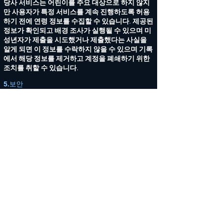
당사 서비스는 어린이를 주요 대상으로 하지 않지
만 사용자가 특정 서비스를 계속 진행하도록 허용
하기 전에 연령 정보를 수집할 수 있습니다. 제공된
정보가 확인되고 배경 조사가 실행될 수 있으며 미
성년자가 제출을 시도했거나 제출했다는 사실을
알게 되면 이 정보를 수락하지 않을 수 있으며 기록
에서 해당 정보를 제거하고 계정을 폐쇄하기 위한
조치를 취할 수 있습니다.
5.보안
우리는 귀하의 정보를 보호하기 위해 예방 조치를
취합니다. 애플리케이션을 통해 민감한 정보를 제
출하면 귀하의 정보는 온라인과 오프라인 모두에
서 보호됩니다. 민감한 정보(예: 신용 카드 데이터)
를 수집하는 곳마다 해당 정보가 암호화되어 안전
하게 전송됩니다. 웹 페이지 주소 시작 부분에서
"https"를 검색하여 이를 확인할 수 있습니다.
6. 인수, 합병 및 기타 양도가 필요한 사건
당사가 인수, 합병, 지급 불능 상태가 되거나 파산
신청을 하거나 당사 자산의 일부 또는 전체를 제3
자에게 매각하는 경우, 여기에는 귀하가 서비스를
통해 잠재적 및 후속 비즈니스 및 합병에 제공한 개
인 정보 및 기타 모든 정보가 포함됩니다. 파트너.