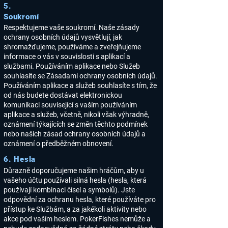
5.
Soukromí
​Respektujeme vaše soukromí. Naše zásady
ochrany osobních údajů vysvětlují, jak
shromažďujeme, používáme a zveřejňujeme
informace o vás v souvislosti s aplikací a
službami. Používáním aplikace nebo Služeb
souhlasíte se Zásadami ochrany osobních údajů.
Používáním aplikace a služeb souhlasíte s tím, že
od nás budete dostávat elektronickou
komunikaci související s vaším používáním
aplikace a služeb, včetně, nikoli však výhradně,
oznámení týkajících se změn těchto podmínek
nebo našich zásad ochrany osobních údajů a
oznámení o předběžném obnovení.
6. Hesla
Důrazně doporučujeme našim hráčům, aby u
vašeho účtu používali silná hesla (hesla, která
používají kombinaci čísel a symbolů). Jste
odpovědní za ochranu hesla, které používáte pro
přístup ke Službám, a za jakékoli aktivity nebo
akce pod vaším heslem. PokerFishes nemůže a