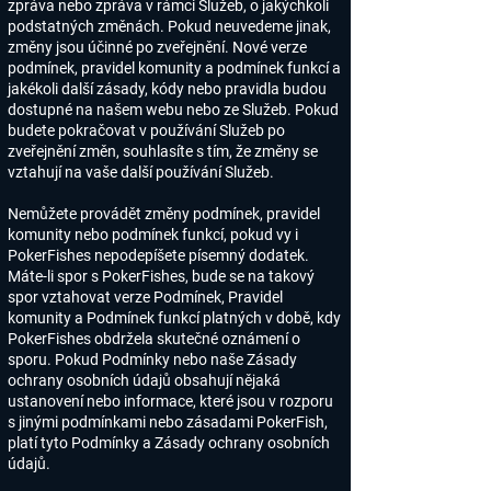
zpráva nebo zpráva v rámci Služeb, o jakýchkoli
podstatných změnách. Pokud neuvedeme jinak,
změny jsou účinné po zveřejnění. Nové verze
podmínek, pravidel komunity a podmínek funkcí a
jakékoli další zásady, kódy nebo pravidla budou
dostupné na našem webu nebo ze Služeb. Pokud
budete pokračovat v používání Služeb po
zveřejnění změn, souhlasíte s tím, že změny se
vztahují na vaše další používání Služeb.
Nemůžete provádět změny podmínek, pravidel
komunity nebo podmínek funkcí, pokud vy i
PokerFishes nepodepíšete písemný dodatek.
Máte-li spor s PokerFishes, bude se na takový
spor vztahovat verze Podmínek, Pravidel
komunity a Podmínek funkcí platných v době, kdy
PokerFishes obdržela skutečné oznámení o
sporu. Pokud Podmínky nebo naše Zásady
ochrany osobních údajů obsahují nějaká
ustanovení nebo informace, které jsou v rozporu
s jinými podmínkami nebo zásadami PokerFish,
platí tyto Podmínky a Zásady ochrany osobních
údajů.