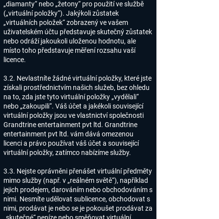
„diamanty“ nebo „žetony“ pro použití ve službě
(„virtuální položky“). Jakýkoli zůstatek
„virtuálních položek“ zobrazený ve vašem
uživatelském účtu představuje skutečný zůstatek
nebo odráží jakoukoli uloženou hodnotu, ale
místo toho představuje měření rozsahu vaší
licence.
3.2. Nevlastníte žádné virtuální položky, které jste
získali prostřednictvím našich služeb, bez ohledu
na to, zda jste tyto virtuální položky „vydělali“
nebo „zakoupili“. Váš účet a jakékoli související
virtuální položky jsou ve vlastnictví společnosti
Grandtrine entertainment pvt ltd. Grandtrine
entertainment pvt ltd. vám dává omezenou
licenci a právo používat váš účet a související
virtuální položky, zatímco nabízíme služby.
3.3. Nejste oprávněni přenášet virtuální předměty
mimo služby (např. v „reálném světě“), například
jejich prodejem, darováním nebo obchodováním s
nimi. Nesmíte udělovat sublicence, obchodovat s
nimi, prodávat je nebo se je pokoušet prodávat za
„skutečné“ peníze nebo směňovat virtuální