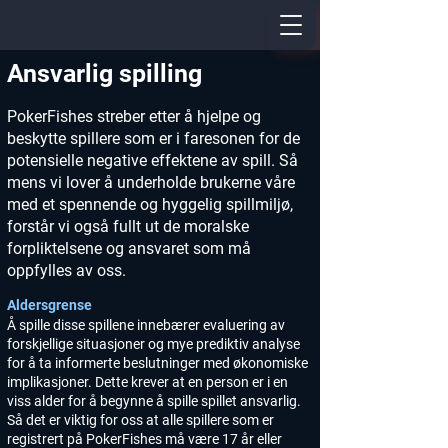
Ansvarlig spilling
PokerFishes streber etter å hjelpe og
beskytte spillere som er i faresonen for de
potensielle negative effektene av spill. Så
mens vi lover å underholde brukerne våre
med et spennende og hyggelig spillmiljø,
forstår vi også fullt ut de moralske
forpliktelsene og ansvaret som må
oppfylles av oss.
Aldersgrense
Å spille disse spillene innebærer evaluering av
forskjellige situasjoner og mye prediktiv analyse
for å ta informerte beslutninger med økonomiske
implikasjoner. Dette krever at en person er i en
viss alder for å begynne å spille spillet ansvarlig.
Så det er viktig for oss at alle spillere som er
registrert på PokerFishes må være 17 år eller